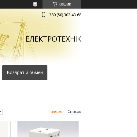
Кошик
+380 (50) 302-43-68
ЕЛЕКТРОТЕХНІК
Возврат и обмен
Галерея
Список