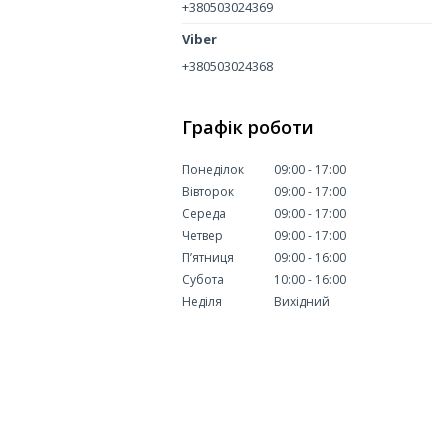
+380503024369
+380503024368
Графік роботи
Понеділок
09:00
17:00
Вівторок
09:00
17:00
Середа
09:00
17:00
Четвер
09:00
17:00
Пʼятниця
09:00
16:00
Субота
10:00
16:00
Неділя
Вихідний