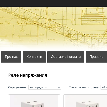
Про нас
Контакти
Доставка і оплата
Правила
Реле напряжения