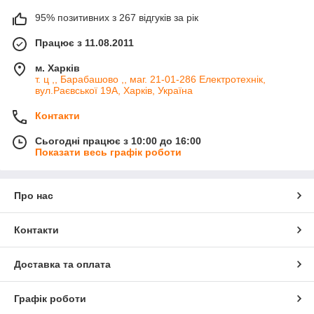
95% позитивних з 267 відгуків за рік
Працює з 11.08.2011
м. Харків
т. ц ,, Барабашово ,, маг. 21-01-286 Електротехнік,
вул.Раєвської 19А, Харків, Україна
Контакти
Сьогодні працює з 10:00 до 16:00
Показати весь графік роботи
Про нас
Контакти
Доставка та оплата
Графік роботи