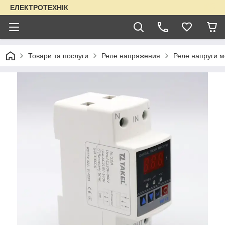
ЕЛЕКТРОТЕХНІК
Товари та послуги
Реле напряжения
Реле напруги 