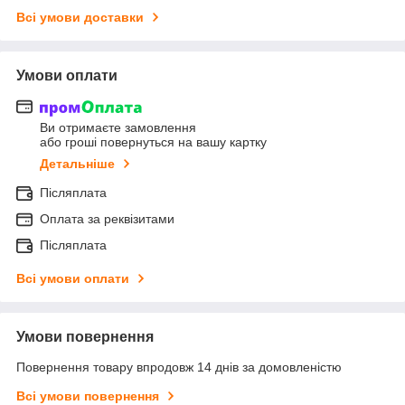
Всі умови доставки
Умови оплати
Ви отримаєте замовлення
або гроші повернуться на вашу картку
Детальніше
Післяплата
Оплата за реквізитами
Післяплата
Всі умови оплати
Умови повернення
Повернення товару впродовж 14 днів за домовленістю
Всі умови повернення