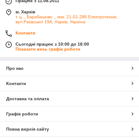
Працює з 11.08.2011
м. Харків
т. ц ,, Барабашово ,, маг. 21-01-286 Електротехнік,
вул.Раєвської 19А, Харків, Україна
Контакти
Сьогодні працює з 10:00 до 16:00
Показати весь графік роботи
Про нас
Контакти
Доставка та оплата
Графік роботи
Повна версія сайту