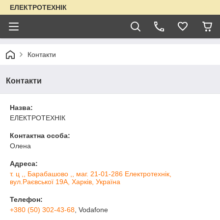
ЕЛЕКТРОТЕХНІК
Контакти
Контакти
Назва:
ЕЛЕКТРОТЕХНІК
Контактна особа:
Олена
Адреса:
т. ц ,, Барабашово ,, маг. 21-01-286 Електротехнік,
вул.Раєвської 19А, Харків, Україна
Телефон:
+380 (50) 302-43-68
, Vodafone