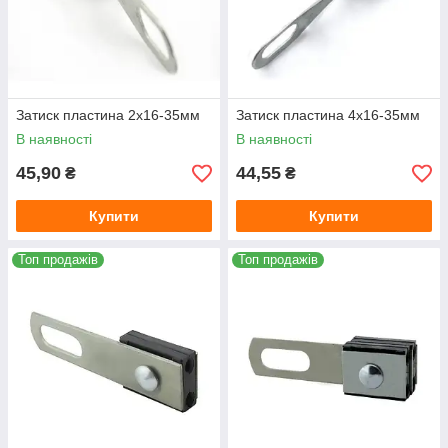
Затиск пластина 2х16-35мм
Затиск пластина 4х16-35мм
В наявності
В наявності
45,90
44,55
₴
₴
Купити
Купити
Топ продажів
Топ продажів