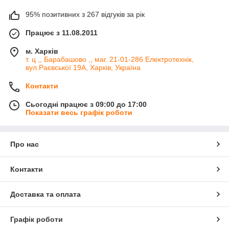
95% позитивних з 267 відгуків за рік
Працює з 11.08.2011
м. Харків
т. ц ,, Барабашово ,, маг. 21-01-286 Електротехнік,
вул.Раєвської 19А, Харків, Україна
Контакти
Сьогодні працює з 09:00 до 17:00
Показати весь графік роботи
Про нас
Контакти
Доставка та оплата
Графік роботи