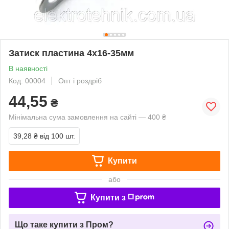
Затиск пластина 4х16-35мм
В наявності
Код: 00004
Опт і роздріб
44,55
₴
Мінімальна сума замовлення на сайті — 400 ₴
39,28 ₴
від 100 шт.
Купити
або
Купити з
Що таке купити з Пром?