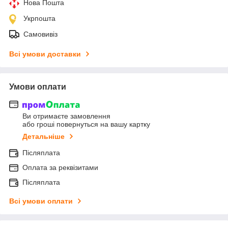
Нова Пошта
Укрпошта
Самовивіз
Всі умови доставки
Умови оплати
Ви отримаєте замовлення
або гроші повернуться на вашу картку
Детальніше
Післяплата
Оплата за реквізитами
Післяплата
Всі умови оплати