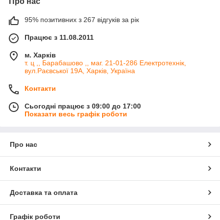
Про нас
95% позитивних з 267 відгуків за рік
Працює з 11.08.2011
м. Харків
т. ц ,, Барабашово ,, маг. 21-01-286 Електротехнік,
вул.Раєвської 19А, Харків, Україна
Контакти
Сьогодні працює з 09:00 до 17:00
Показати весь графік роботи
Про нас
Контакти
Доставка та оплата
Графік роботи