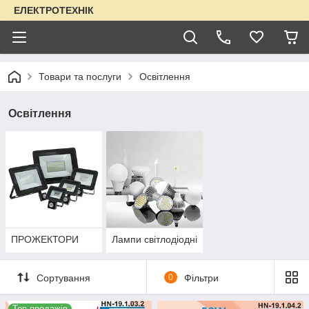
ЕЛЕКТРОТЕХНІК
Товари та послуги
Освітлення
Освітлення
ПРОЖЕКТОРИ
Лампи світлодіодні
Сортування
0
Фільтри
Топ продажів