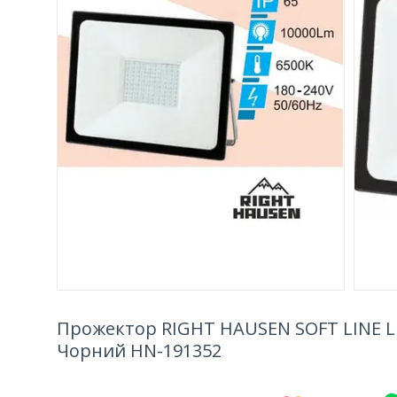
Прожектор RIGHT HAUSEN SOFT LINE LE
Чорний HN-191352