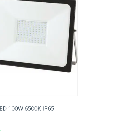
D 100W 6500K IP65