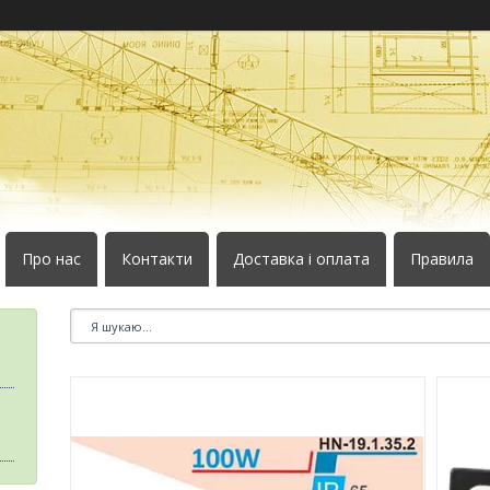
Про нас
Контакти
Доставка і оплата
Правила