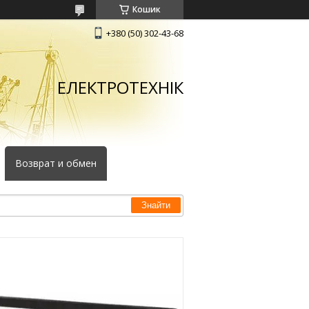
Кошик
+380 (50) 302-43-68
ЕЛЕКТРОТЕХНІК
Возврат и обмен
Знайти