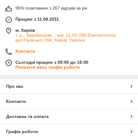
95% позитивних з 267 відгуків за рік
Працює з 11.08.2011
м. Харків
т. ц ,, Барабашово ,, маг. 21-01-286 Електротехнік,
вул.Раєвської 19А, Харків, Україна
Контакти
Сьогодні працює з 09:00 до 16:00
Показати весь графік роботи
Про нас
Контакти
Доставка та оплата
Графік роботи