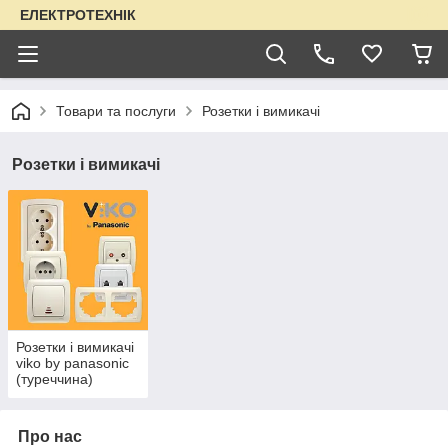
ЕЛЕКТРОТЕХНІК
Товари та послуги
Розетки і вимикачі
Розетки і вимикачі
Розетки і вимикачі
viko by panasonic
(туреччина)
Про нас