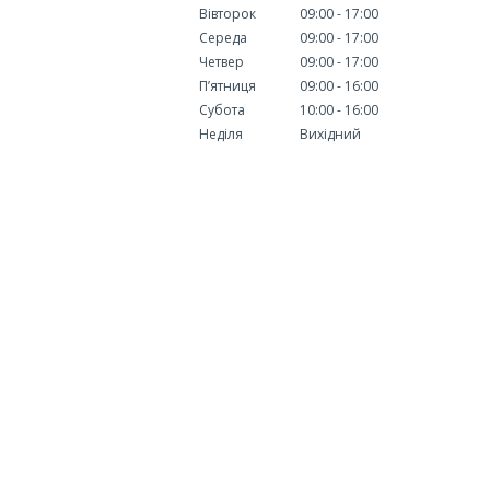
Вівторок
09:00
17:00
Середа
09:00
17:00
Четвер
09:00
17:00
Пʼятниця
09:00
16:00
Субота
10:00
16:00
Неділя
Вихідний