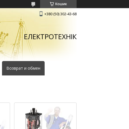
Кошик
+380 (50) 302-43-68
ЕЛЕКТРОТЕХНІК
Возврат и обмен