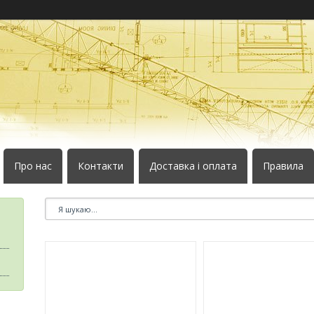
Про нас
Контакти
Доставка і оплата
Правила