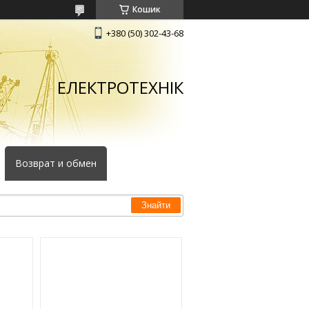
Кошик
+380 (50) 302-43-68
ЕЛЕКТРОТЕХНІК
Возврат и обмен
Знайти