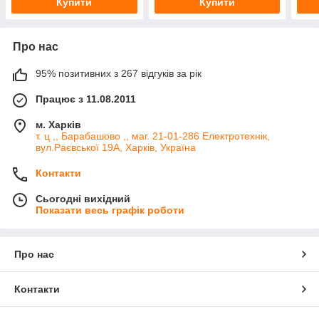
Купити
Купити
Про нас
95% позитивних з 267 відгуків за рік
Працює з 11.08.2011
м. Харків
т. ц ,, Барабашово ,, маг. 21-01-286 Електротехнік,
вул.Раєвської 19А, Харків, Україна
Контакти
Сьогодні вихідний
Показати весь графік роботи
Про нас
Контакти