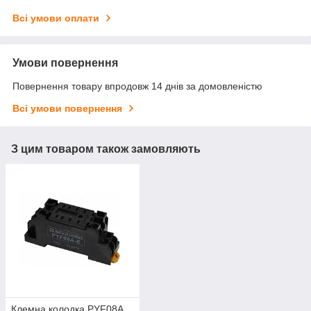
Всі умови оплати
Умови повернення
Повернення товару впродовж 14 днів за домовленістю
Всі умови повернення
З цим товаром також замовляють
Клемна колодка PYF08A