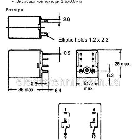
Висновки коннектори 2,5x0,5мм
Розміри