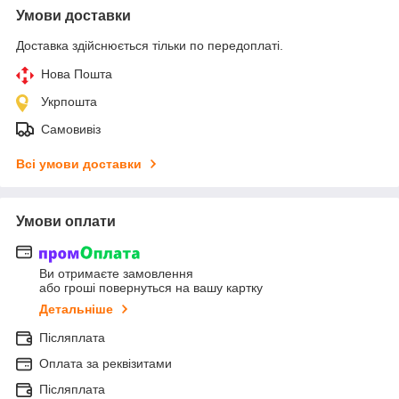
Умови доставки
Доставка здійснюється тільки по передоплаті.
Нова Пошта
Укрпошта
Самовивіз
Всі умови доставки
Умови оплати
Ви отримаєте замовлення
або гроші повернуться на вашу картку
Детальніше
Післяплата
Оплата за реквізитами
Післяплата