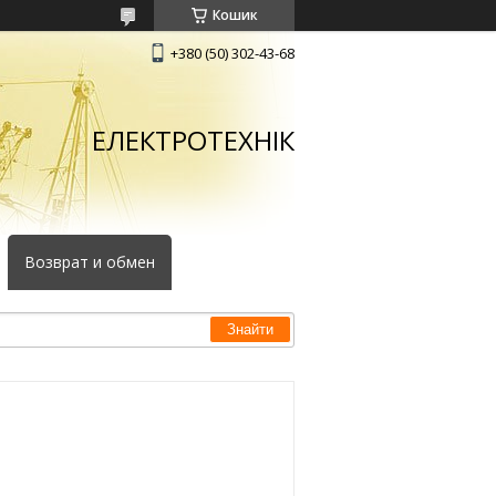
Кошик
+380 (50) 302-43-68
ЕЛЕКТРОТЕХНІК
Возврат и обмен
Знайти