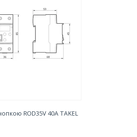
кнопкою ROD35V 40А TAKEL