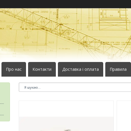
Про нас
Контакти
Доставка і оплата
Правила