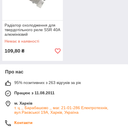
Радіатор охолодження для
твердотільного реле SSR 40А
алюмінієвий
Немає в наявності
109,80
₴
Про нас
95% позитивних з 263 відгуків за рік
Працює з 11.08.2011
м. Харків
т. ц ,, Барабашово ,, маг. 21-01-286 Електротехнік,
вул.Раєвської 19А, Харків, Україна
Контакти