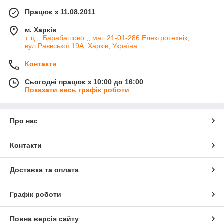
Працює з 11.08.2011
м. Харків
т. ц ,, Барабашово ,, маг. 21-01-286 Електротехнік,
вул.Раєвської 19А, Харків, Україна
Контакти
Сьогодні працює з 10:00 до 16:00
Показати весь графік роботи
Про нас
Контакти
Доставка та оплата
Графік роботи
Повна версія сайту