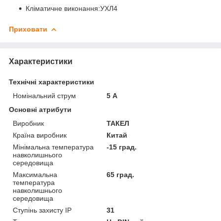
Кліматичне виконання:УХЛ4
Приховати
Характеристики
Технічні характеристики
Номінальний струм
5 А
Основні атрибути
Виробник
ТАКЕЛ
Країна виробник
Китай
Мінімальна температура
-15 град.
навколишнього
середовища
Максимальна
65 град.
температура
навколишнього
середовища
Ступінь захисту IP
31