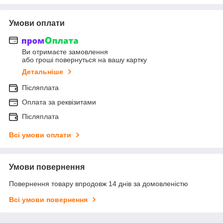
Умови оплати
Ви отримаєте замовлення
або гроші повернуться на вашу картку
Детальніше
Післяплата
Оплата за реквізитами
Післяплата
Всі умови оплати
Умови повернення
Повернення товару впродовж 14 днів за домовленістю
Всі умови повернення