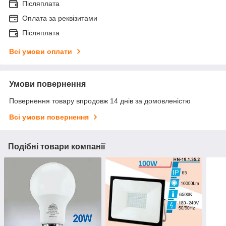
Післяплата
Оплата за реквізитами
Післяплата
Всі умови оплати
Умови повернення
Повернення товару впродовж 14 днів за домовленістю
Всі умови повернення
Подібні товари компанії