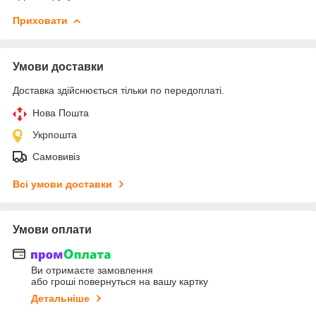
Приховати
Умови доставки
Доставка здійснюється тільки по передоплаті.
Нова Пошта
Укрпошта
Самовивіз
Всі умови доставки
Умови оплати
Ви отримаєте замовлення
або гроші повернуться на вашу картку
Детальніше