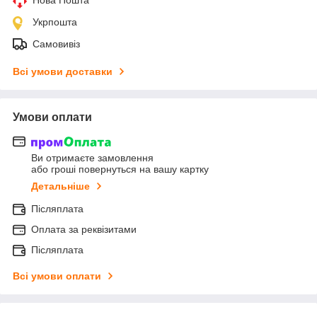
Укрпошта
Самовивіз
Всі умови доставки
Умови оплати
Ви отримаєте замовлення
або гроші повернуться на вашу картку
Детальніше
Післяплата
Оплата за реквізитами
Післяплата
Всі умови оплати