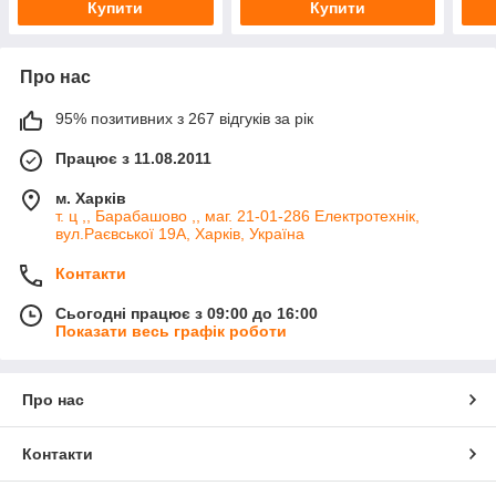
Купити
Купити
Про нас
95% позитивних з 267 відгуків за рік
Працює з 11.08.2011
м. Харків
т. ц ,, Барабашово ,, маг. 21-01-286 Електротехнік,
вул.Раєвської 19А, Харків, Україна
Контакти
Сьогодні працює з 09:00 до 16:00
Показати весь графік роботи
Про нас
Контакти