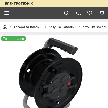
ЕЛЕКТРОТЕХНІК
Товари та послуги
Котушки кабельні
Котушка кабель
Топ продажів