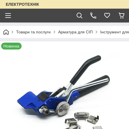
ЕЛЕКТРОТЕХНІК
Товари та послуги
Арматура для СІП
Інструмент для
Новинка