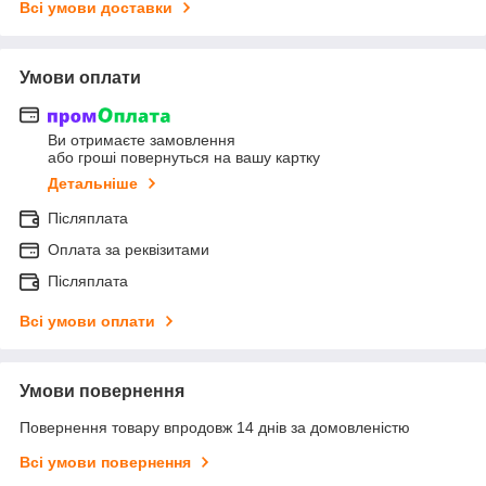
Всі умови доставки
Умови оплати
Ви отримаєте замовлення
або гроші повернуться на вашу картку
Детальніше
Післяплата
Оплата за реквізитами
Післяплата
Всі умови оплати
Умови повернення
Повернення товару впродовж 14 днів за домовленістю
Всі умови повернення