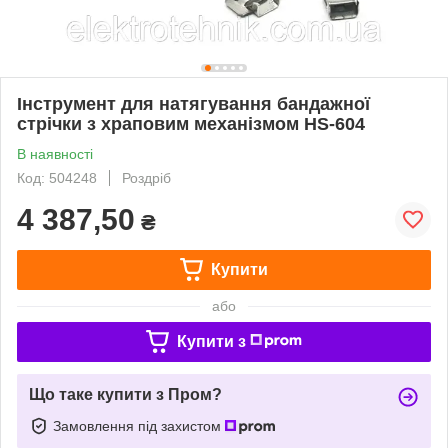
Інструмент для натягування бандажної
стрічки з храповим механізмом HS-604
В наявності
Код: 504248
Роздріб
4 387,50
₴
Купити
або
Купити з
Що таке купити з Пром?
Замовлення під захистом