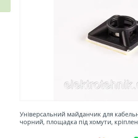
Універсальний майданчик для кабельн
чорний, площадка під хомути, кріпле