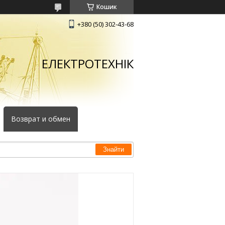
Кошик
+380 (50) 302-43-68
ЕЛЕКТРОТЕХНІК
Возврат и обмен
Знайти