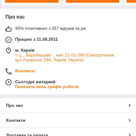
Про нас
95% позитивних з 267 відгуків за рік
Працює з 11.08.2011
м. Харків
т. ц ,, Барабашово ,, маг. 21-01-286 Електротехнік,
вул.Раєвської 19А, Харків, Україна
Контакти
Сьогодні вихідний
Показати весь графік роботи
Про нас
Контакти
Доставка та оплата