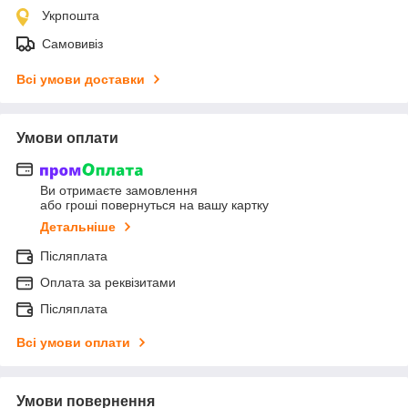
Укрпошта
Самовивіз
Всі умови доставки
Умови оплати
Ви отримаєте замовлення
або гроші повернуться на вашу картку
Детальніше
Післяплата
Оплата за реквізитами
Післяплата
Всі умови оплати
Умови повернення