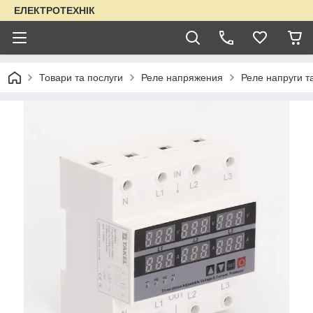
ЕЛЕКТРОТЕХНІК
Товари та послуги
Реле напряжения
Реле напруги 