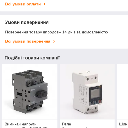
Всі умови оплати
Умови повернення
Повернення товару впродовж 14 днів за домовленістю
Всі умови повернення
Подібні товари компанії
Вимикач напруги
Реле
Шина