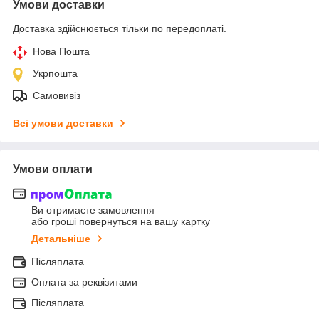
Умови доставки
Доставка здійснюється тільки по передоплаті.
Нова Пошта
Укрпошта
Самовивіз
Всі умови доставки
Умови оплати
Ви отримаєте замовлення
або гроші повернуться на вашу картку
Детальніше
Післяплата
Оплата за реквізитами
Післяплата