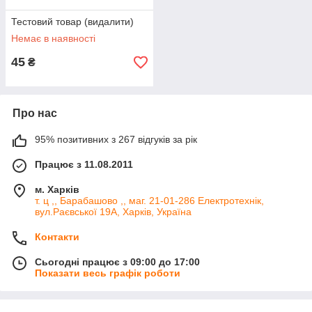
Тестовий товар (видалити)
Немає в наявності
45
₴
Про нас
95% позитивних з 267 відгуків за рік
Працює з 11.08.2011
м. Харків
т. ц ,, Барабашово ,, маг. 21-01-286 Електротехнік,
вул.Раєвської 19А, Харків, Україна
Контакти
Сьогодні працює з 09:00 до 17:00
Показати весь графік роботи