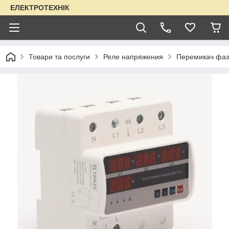
ЕЛЕКТРОТЕХНІК
Товари та послуги
Реле напряжения
Перемикач фаз