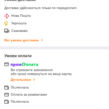
Доставка здійснюється тільки по передоплаті.
Нова Пошта
Укрпошта
Самовивіз
Всі умови доставки
Умови оплати
Ви отримаєте замовлення
або гроші повернуться на вашу картку
Детальніше
Післяплата
Оплата за реквізитами
Післяплата