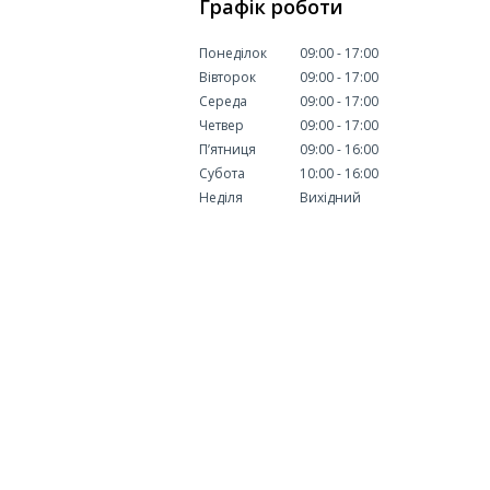
Графік роботи
Понеділок
09:00
17:00
Вівторок
09:00
17:00
Середа
09:00
17:00
Четвер
09:00
17:00
Пʼятниця
09:00
16:00
Субота
10:00
16:00
Неділя
Вихідний