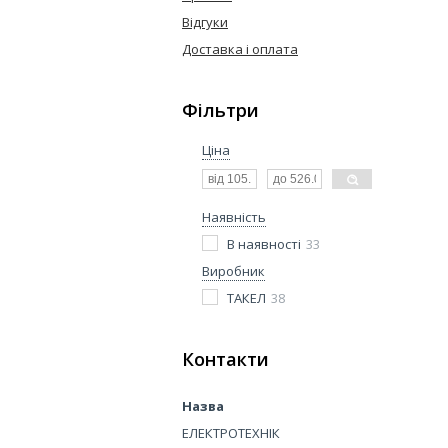
Відгуки
Доставка і оплата
Фільтри
Ціна
Наявність
В наявності
33
Виробник
ТАКЕЛ
38
Контакти
ЕЛЕКТРОТЕХНІК