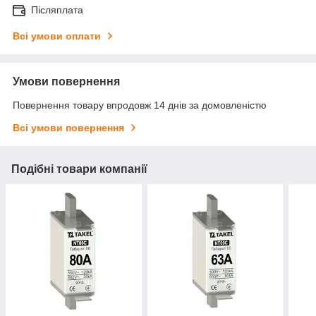
Післяплата
Всі умови оплати
Умови повернення
Повернення товару впродовж 14 днів за домовленістю
Всі умови повернення
Подібні товари компанії