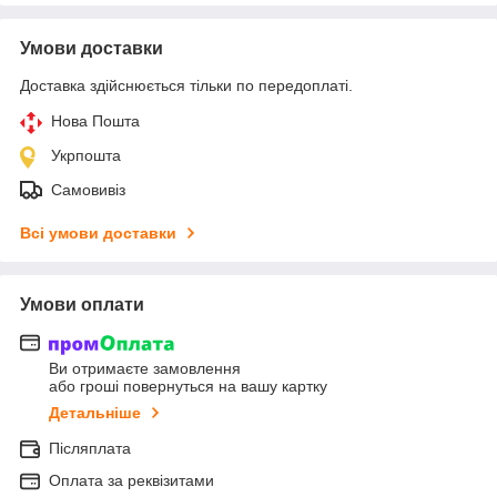
Умови доставки
Доставка здійснюється тільки по передоплаті.
Нова Пошта
Укрпошта
Самовивіз
Всі умови доставки
Умови оплати
Ви отримаєте замовлення
або гроші повернуться на вашу картку
Детальніше
Післяплата
Оплата за реквізитами