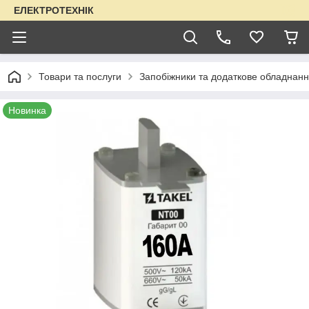
ЕЛЕКТРОТЕХНІК
Товари та послуги
Запобіжники та додаткове обладнанн
Новинка