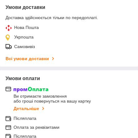
Умови доставки
Доставка здійснюється тільки по передоплаті.
Нова Пошта
Укрпошта
Самовивіз
Всі умови доставки
Умови оплати
Ви отримаєте замовлення
або гроші повернуться на вашу картку
Детальніше
Післяплата
Оплата за реквізитами
Післяплата