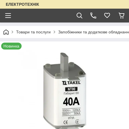
ЕЛЕКТРОТЕХНІК
Товари та послуги
Запобіжники та додаткове обладнанн
Новинка