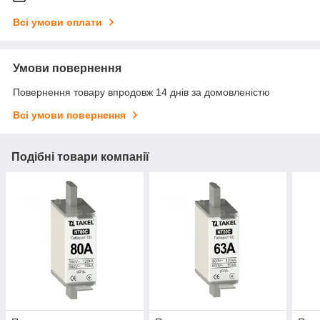
Всі умови оплати
Умови повернення
Повернення товару впродовж 14 днів за домовленістю
Всі умови повернення
Подібні товари компанії