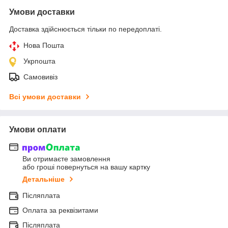
Умови доставки
Доставка здійснюється тільки по передоплаті.
Нова Пошта
Укрпошта
Самовивіз
Всі умови доставки
Умови оплати
Ви отримаєте замовлення
або гроші повернуться на вашу картку
Детальніше
Післяплата
Оплата за реквізитами
Післяплата