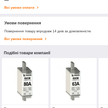
Всі умови оплати
Умови повернення
Повернення товару впродовж 14 днів за домовленістю
Всі умови повернення
Подібні товари компанії