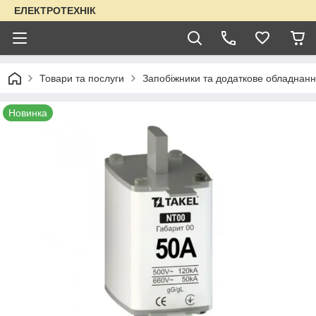
ЕЛЕКТРОТЕХНІК
Товари та послуги
Запобіжники та додаткове обладнанн
Новинка