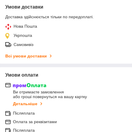
Умови доставки
Доставка здійснюється тільки по передоплаті.
Нова Пошта
Укрпошта
Самовивіз
Всі умови доставки
Умови оплати
Ви отримаєте замовлення
або гроші повернуться на вашу картку
Детальніше
Післяплата
Оплата за реквізитами
Післяплата