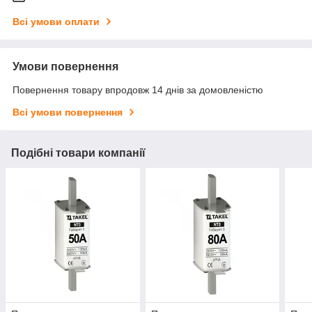
Всі умови оплати
Умови повернення
Повернення товару впродовж 14 днів за домовленістю
Всі умови повернення
Подібні товари компанії