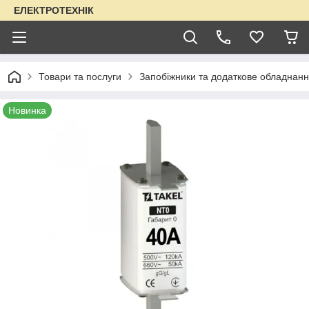
ЕЛЕКТРОТЕХНІК
Товари та послуги
Запобіжники та додаткове обладнанн
Новинка