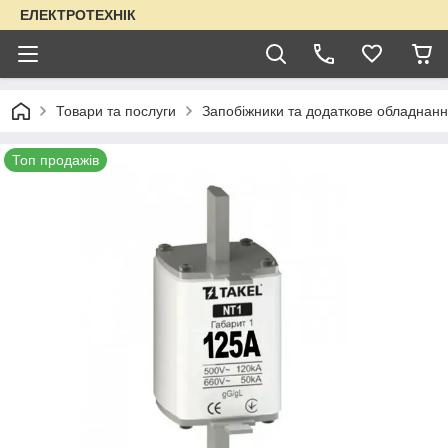
ЕЛЕКТРОТЕХНІК
Товари та послуги
Запобіжники та додаткове обладнанн
Топ продажів