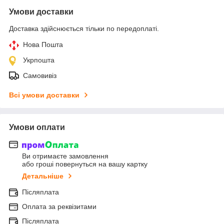
Умови доставки
Доставка здійснюється тільки по передоплаті.
Нова Пошта
Укрпошта
Самовивіз
Всі умови доставки
Умови оплати
Ви отримаєте замовлення
або гроші повернуться на вашу картку
Детальніше
Післяплата
Оплата за реквізитами
Післяплата