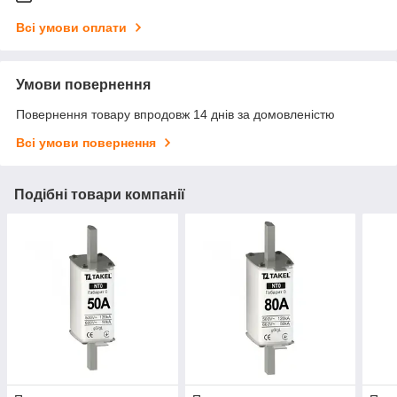
Всі умови оплати
Умови повернення
Повернення товару впродовж 14 днів за домовленістю
Всі умови повернення
Подібні товари компанії