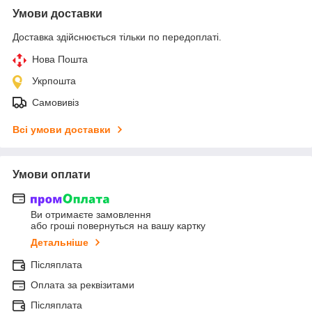
Умови доставки
Доставка здійснюється тільки по передоплаті.
Нова Пошта
Укрпошта
Самовивіз
Всі умови доставки
Умови оплати
Ви отримаєте замовлення
або гроші повернуться на вашу картку
Детальніше
Післяплата
Оплата за реквізитами
Післяплата