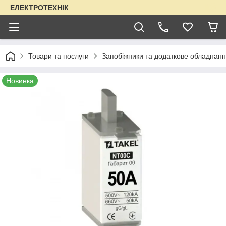
ЕЛЕКТРОТЕХНІК
Товари та послуги
Запобіжники та додаткове обладнанн
Новинка