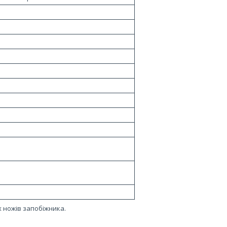
 ножів запобіжника.