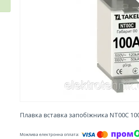
Плавка вставка запобіжника NT00С 10