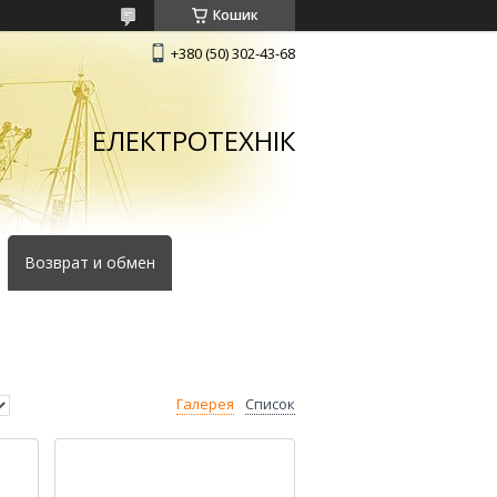
Кошик
+380 (50) 302-43-68
ЕЛЕКТРОТЕХНІК
Возврат и обмен
Галерея
Список