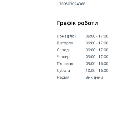
+380503024368
Графік роботи
Понеділок
09:00
17:00
Вівторок
09:00
17:00
Середа
09:00
17:00
Четвер
09:00
17:00
Пʼятниця
09:00
16:00
Субота
10:00
16:00
Неділя
Вихідний