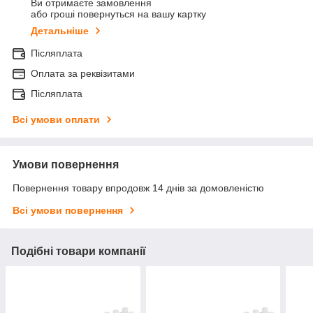
Ви отримаєте замовлення
або гроші повернуться на вашу картку
Детальніше
Післяплата
Оплата за реквізитами
Післяплата
Всі умови оплати
Умови повернення
Повернення товару впродовж 14 днів за домовленістю
Всі умови повернення
Подібні товари компанії