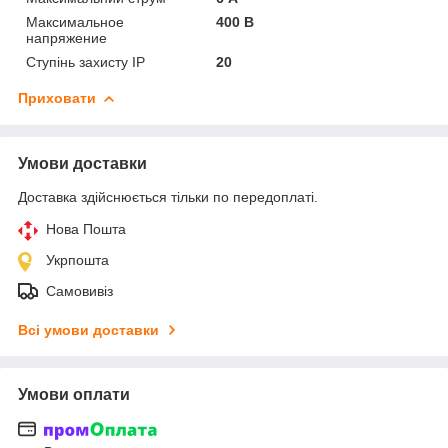
Максимальное
400 В
напряжение
Ступінь захисту IP
20
Приховати
Умови доставки
Доставка здійснюється тільки по передоплаті.
Нова Пошта
Укрпошта
Самовивіз
Всі умови доставки
Умови оплати