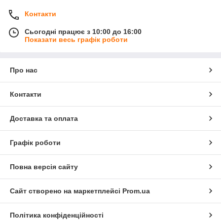
Контакти
Сьогодні працює з 10:00 до 16:00
Показати весь графік роботи
Про нас
Контакти
Доставка та оплата
Графік роботи
Повна версія сайту
Сайт створено на маркетплейсі
Prom.ua
Політика конфіденційності