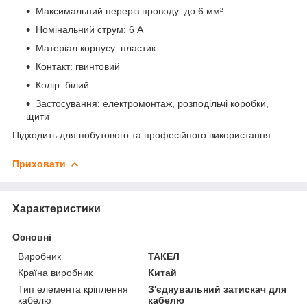
Максимальний переріз проводу: до 6 мм²
Номінальний струм: 6 A
Матеріал корпусу: пластик
Контакт: гвинтовий
Колір: білий
Застосування: електромонтаж, розподільчі коробки,
щити
Підходить для побутового та професійного використання.
Приховати
Характеристики
Основні
Виробник
ТАКЕЛ
Країна виробник
Китай
Тип елемента кріплення
З'єднувальний затискач для
кабелю
кабелю