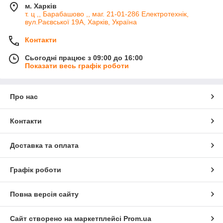
м. Харків
т. ц ,, Барабашово ,, маг. 21-01-286 Електротехнік,
вул.Раєвської 19А, Харків, Україна
Контакти
Сьогодні працює з 09:00 до 16:00
Показати весь графік роботи
Про нас
Контакти
Доставка та оплата
Графік роботи
Повна версія сайту
Сайт створено на маркетплейсі
Prom.ua