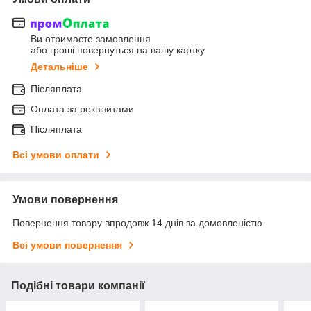
Ви отримаєте замовлення
або гроші повернуться на вашу картку
Детальніше
Післяплата
Оплата за реквізитами
Післяплата
Всі умови оплати
Умови повернення
Повернення товару впродовж 14 днів за домовленістю
Всі умови повернення
Подібні товари компанії