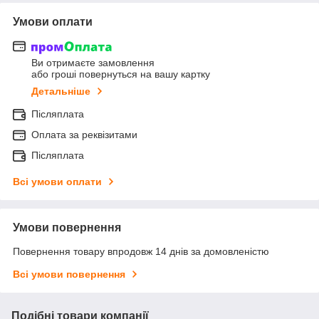
Умови оплати
Ви отримаєте замовлення
або гроші повернуться на вашу картку
Детальніше
Післяплата
Оплата за реквізитами
Післяплата
Всі умови оплати
Умови повернення
Повернення товару впродовж 14 днів за домовленістю
Всі умови повернення
Подібні товари компанії