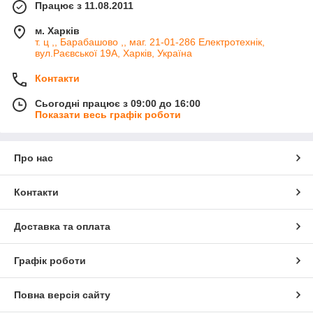
Працює з 11.08.2011
м. Харків
т. ц ,, Барабашово ,, маг. 21-01-286 Електротехнік,
вул.Раєвської 19А, Харків, Україна
Контакти
Сьогодні працює з 09:00 до 16:00
Показати весь графік роботи
Про нас
Контакти
Доставка та оплата
Графік роботи
Повна версія сайту