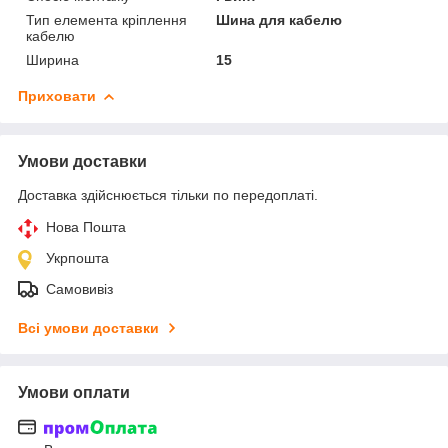
Тип елемента кріплення
Шина для кабелю
кабелю
Ширина
15
Приховати
Умови доставки
Доставка здійснюється тільки по передоплаті.
Нова Пошта
Укрпошта
Самовивіз
Всі умови доставки
Умови оплати