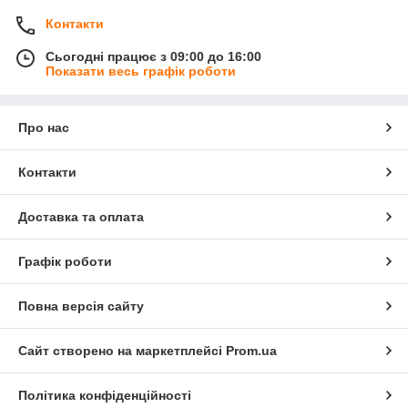
Контакти
Сьогодні працює з 09:00 до 16:00
Показати весь графік роботи
Про нас
Контакти
Доставка та оплата
Графік роботи
Повна версія сайту
Сайт створено на маркетплейсі
Prom.ua
Політика конфіденційності