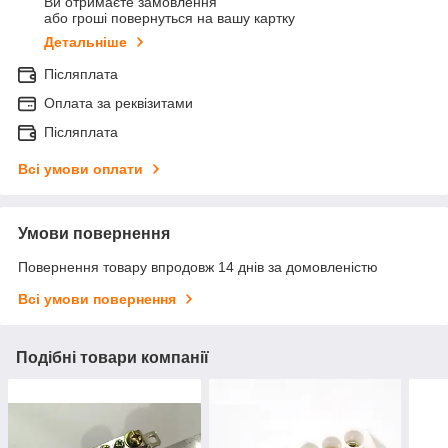
Ви отримаєте замовлення
або гроші повернуться на вашу картку
Детальніше
Післяплата
Оплата за реквізитами
Післяплата
Всі умови оплати
Умови повернення
Повернення товару впродовж 14 днів за домовленістю
Всі умови повернення
Подібні товари компанії