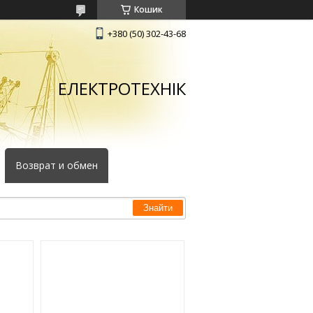
Кошик
+380 (50) 302-43-68
ЕЛЕКТРОТЕХНІК
Возврат и обмен
Знайти