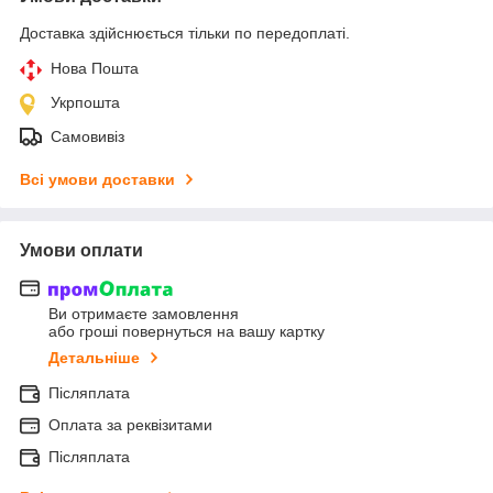
Доставка здійснюється тільки по передоплаті.
Нова Пошта
Укрпошта
Самовивіз
Всі умови доставки
Умови оплати
Ви отримаєте замовлення
або гроші повернуться на вашу картку
Детальніше
Післяплата
Оплата за реквізитами
Післяплата