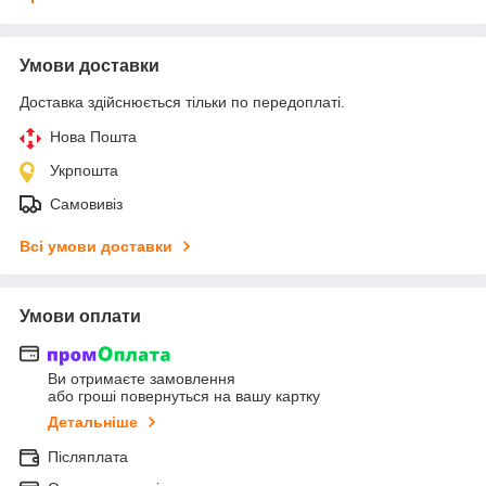
Умови доставки
Доставка здійснюється тільки по передоплаті.
Нова Пошта
Укрпошта
Самовивіз
Всі умови доставки
Умови оплати
Ви отримаєте замовлення
або гроші повернуться на вашу картку
Детальніше
Післяплата