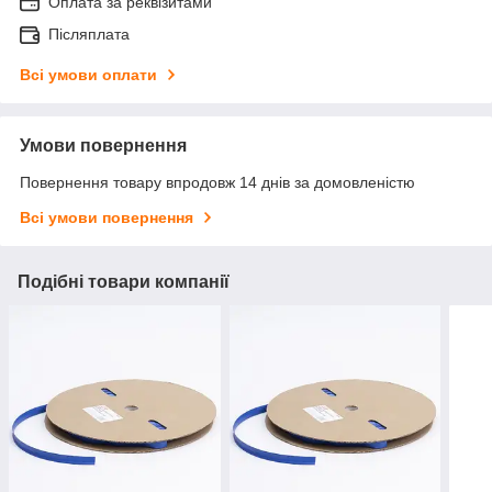
Оплата за реквізитами
Післяплата
Всі умови оплати
Умови повернення
Повернення товару впродовж 14 днів за домовленістю
Всі умови повернення
Подібні товари компанії