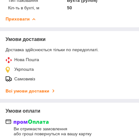
Тип паковання
Бухта (рулон)
Кіл-ть в бухті, м
50
Приховати
Умови доставки
Доставка здійснюється тільки по передоплаті.
Нова Пошта
Укрпошта
Самовивіз
Всі умови доставки
Умови оплати
Ви отримаєте замовлення
або гроші повернуться на вашу картку