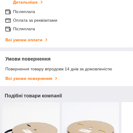
Детальніше
Післяплата
Оплата за реквізитами
Післяплата
Всі умови оплати
Умови повернення
Повернення товару впродовж 14 днів за домовленістю
Всі умови повернення
Подібні товари компанії