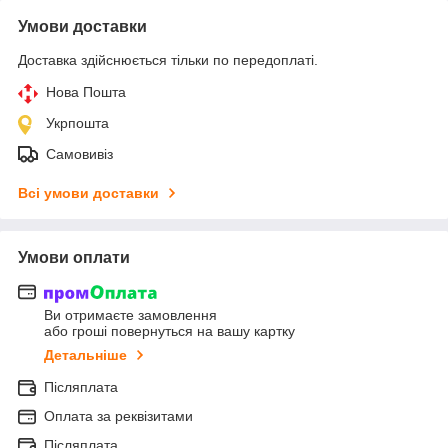
Умови доставки
Доставка здійснюється тільки по передоплаті.
Нова Пошта
Укрпошта
Самовивіз
Всі умови доставки
Умови оплати
Ви отримаєте замовлення
або гроші повернуться на вашу картку
Детальніше
Післяплата
Оплата за реквізитами
Післяплата