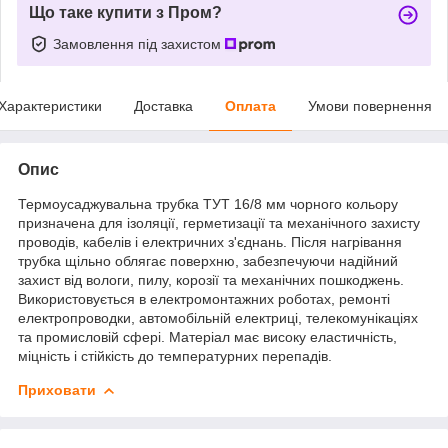
Що таке купити з Пром?
Замовлення під захистом
Характеристики
Доставка
Оплата
Умови повернення
Опис
Термоусаджувальна трубка ТУТ 16/8 мм чорного кольору
призначена для ізоляції, герметизації та механічного захисту
проводів, кабелів і електричних з'єднань. Після нагрівання
трубка щільно облягає поверхню, забезпечуючи надійний
захист від вологи, пилу, корозії та механічних пошкоджень.
Використовується в електромонтажних роботах, ремонті
електропроводки, автомобільній електриці, телекомунікаціях
та промисловій сфері. Матеріал має високу еластичність,
міцність і стійкість до температурних перепадів.
Приховати