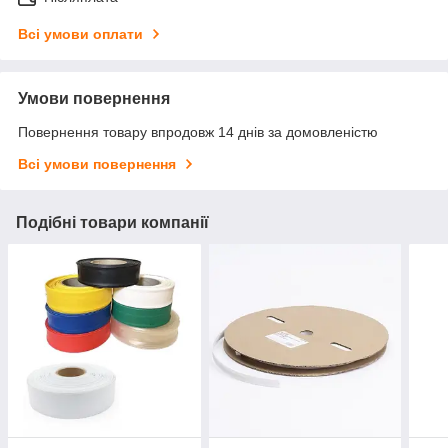
Всі умови оплати
Умови повернення
Повернення товару впродовж 14 днів за домовленістю
Всі умови повернення
Подібні товари компанії