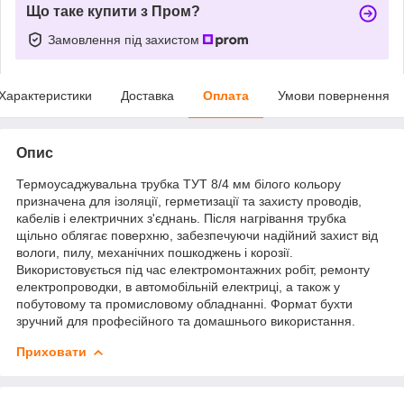
Що таке купити з Пром?
Замовлення під захистом
Характеристики
Доставка
Оплата
Умови повернення
Опис
Термоусаджувальна трубка ТУТ 8/4 мм білого кольору
призначена для ізоляції, герметизації та захисту проводів,
кабелів і електричних з'єднань. Після нагрівання трубка
щільно облягає поверхню, забезпечуючи надійний захист від
вологи, пилу, механічних пошкоджень і корозії.
Використовується під час електромонтажних робіт, ремонту
електропроводки, в автомобільній електриці, а також у
побутовому та промисловому обладнанні. Формат бухти
зручний для професійного та домашнього використання.
Приховати