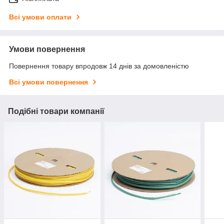
Всі умови оплати
Умови повернення
Повернення товару впродовж 14 днів за домовленістю
Всі умови повернення
Подібні товари компанії