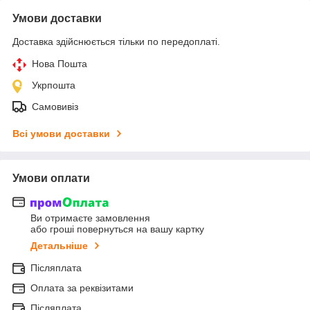
Умови доставки
Доставка здійснюється тільки по передоплаті.
Нова Пошта
Укрпошта
Самовивіз
Всі умови доставки
Умови оплати
Ви отримаєте замовлення
або гроші повернуться на вашу картку
Детальніше
Післяплата
Оплата за реквізитами
Післяплата