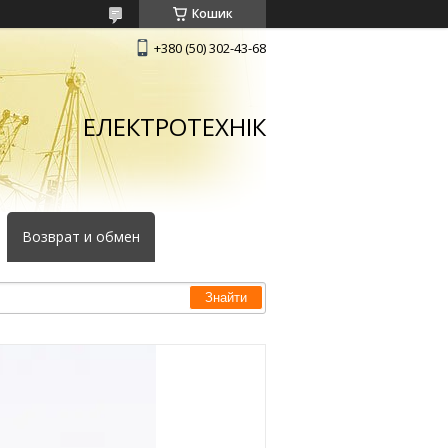
Кошик
+380 (50) 302-43-68
ЕЛЕКТРОТЕХНІК
Возврат и обмен
Знайти