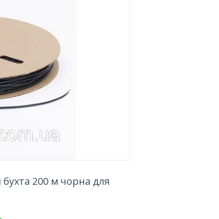
бухта 200 м чорна для