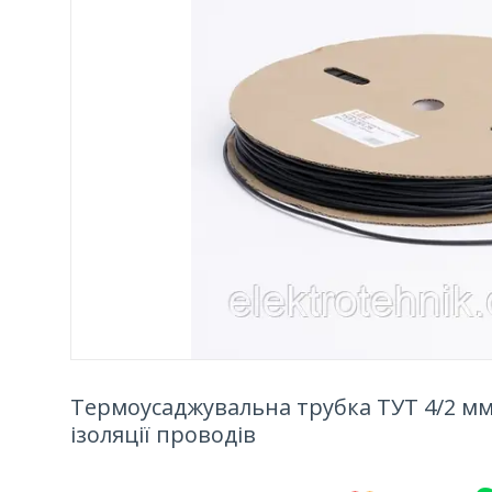
Термоусаджувальна трубка ТУТ 4/2 мм 
ізоляції проводів