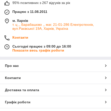
95% позитивних з 267 відгуків за рік
Працює з 11.08.2011
м. Харків
т. ц ,, Барабашово ,, маг. 21-01-286 Електротехнік,
вул.Раєвської 19А, Харків, Україна
Контакти
Сьогодні працює з 09:00 до 16:00
Показати весь графік роботи
Про нас
Контакти
Доставка та оплата
Графік роботи