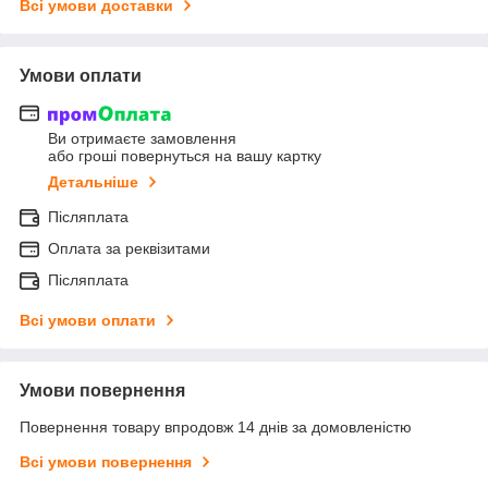
Всі умови доставки
Умови оплати
Ви отримаєте замовлення
або гроші повернуться на вашу картку
Детальніше
Післяплата
Оплата за реквізитами
Післяплата
Всі умови оплати
Умови повернення
Повернення товару впродовж 14 днів за домовленістю
Всі умови повернення