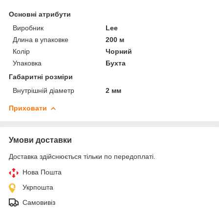
Основні атрибути
Виробник
Lee
Длина в упаковке
200 м
Колір
Чорний
Упаковка
Бухта
Габаритні розміри
Внутрішній діаметр
2 мм
Приховати
Умови доставки
Доставка здійснюється тільки по передоплаті.
Нова Пошта
Укрпошта
Самовивіз