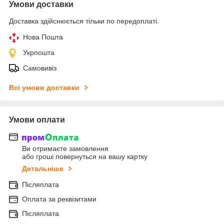
Умови доставки
Доставка здійснюється тільки по передоплаті.
Нова Пошта
Укрпошта
Самовивіз
Всі умови доставки
Умови оплати
Ви отримаєте замовлення
або гроші повернуться на вашу картку
Детальніше
Післяплата
Оплата за реквізитами
Післяплата