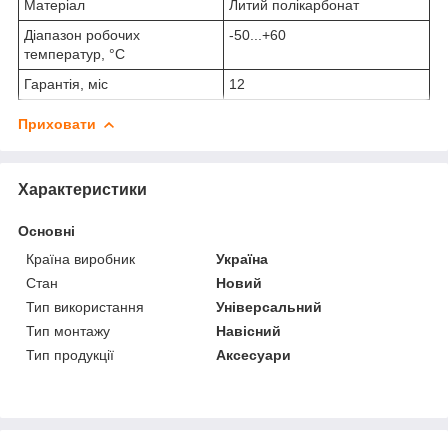
Матеріал
Литий полікарбонат
Діапазон робочих
-50...+60
температур, °С
Гарантія, міс
12
Приховати
Характеристики
Основні
Країна виробник
Україна
Стан
Новий
Тип використання
Універсальний
Тип монтажу
Навісний
Тип продукції
Аксесуари