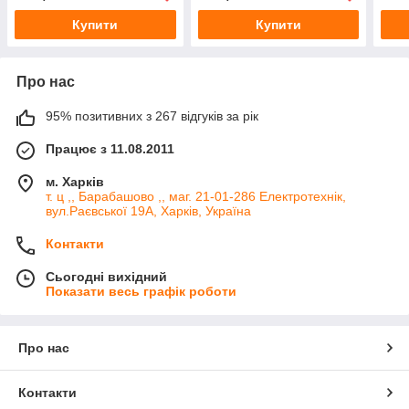
лічильник
Купити
Купити
Про нас
95% позитивних з 267 відгуків за рік
Працює з 11.08.2011
м. Харків
т. ц ,, Барабашово ,, маг. 21-01-286 Електротехнік,
вул.Раєвської 19А, Харків, Україна
Контакти
Сьогодні вихідний
Показати весь графік роботи
Про нас
Контакти