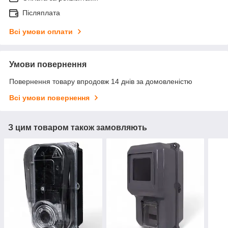
Післяплата
Всі умови оплати
Умови повернення
Повернення товару впродовж 14 днів за домовленістю
Всі умови повернення
З цим товаром також замовляють