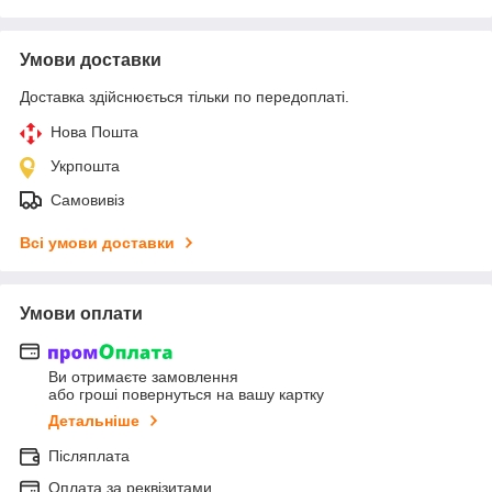
Умови доставки
Доставка здійснюється тільки по передоплаті.
Нова Пошта
Укрпошта
Самовивіз
Всі умови доставки
Умови оплати
Ви отримаєте замовлення
або гроші повернуться на вашу картку
Детальніше
Післяплата
Оплата за реквізитами