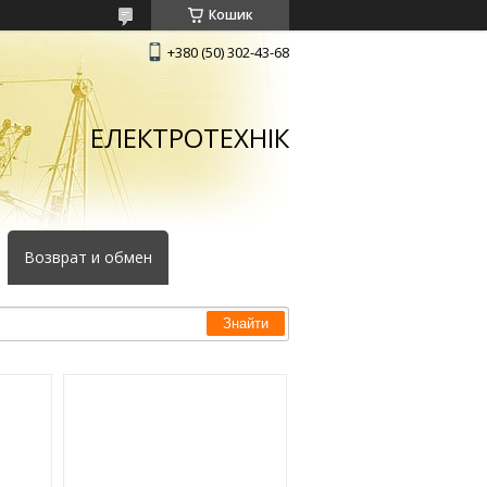
Кошик
+380 (50) 302-43-68
ЕЛЕКТРОТЕХНІК
Возврат и обмен
Знайти