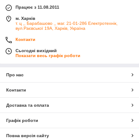
Працює з 11.08.2011
м. Харків
т. ц ,, Барабашово ,, маг. 21-01-286 Електротехнік,
вул.Раєвської 19А, Харків, Україна
Контакти
Сьогодні вихідний
Показати весь графік роботи
Про нас
Контакти
Доставка та оплата
Графік роботи
Повна версія сайту