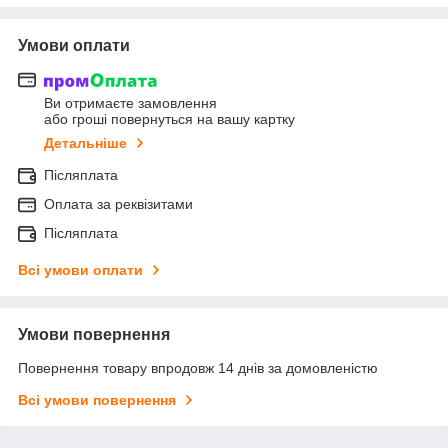
Умови оплати
Ви отримаєте замовлення
або гроші повернуться на вашу картку
Детальніше
Післяплата
Оплата за реквізитами
Післяплата
Всі умови оплати
Умови повернення
Повернення товару впродовж 14 днів за домовленістю
Всі умови повернення