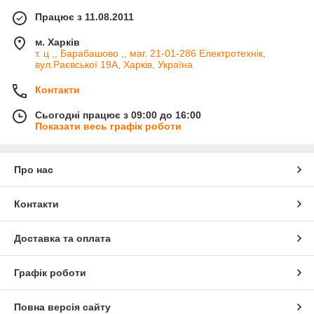
Працює з 11.08.2011
м. Харків
т. ц ,, Барабашово ,, маг. 21-01-286 Електротехнік,
вул.Раєвської 19А, Харків, Україна
Контакти
Сьогодні працює з 09:00 до 16:00
Показати весь графік роботи
Про нас
Контакти
Доставка та оплата
Графік роботи
Повна версія сайту