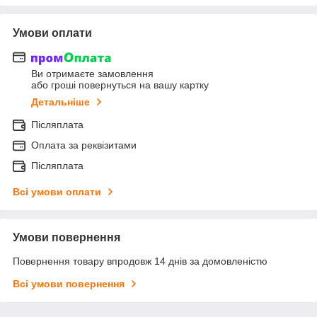
Умови оплати
Ви отримаєте замовлення
або гроші повернуться на вашу картку
Детальніше
Післяплата
Оплата за реквізитами
Післяплата
Всі умови оплати
Умови повернення
Повернення товару впродовж 14 днів за домовленістю
Всі умови повернення