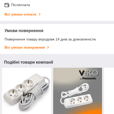
Післяплата
Всі умови оплати
Умови повернення
Повернення товару впродовж 14 днів за домовленістю
Всі умови повернення
Подібні товари компанії