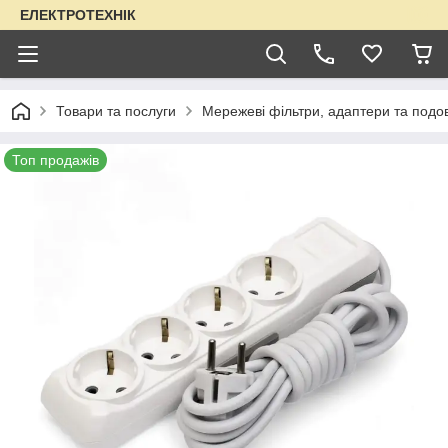
ЕЛЕКТРОТЕХНІК
Товари та послуги
Мережеві фільтри, адаптери та подо
Топ продажів