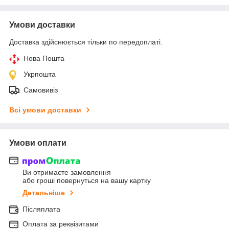
Умови доставки
Доставка здійснюється тільки по передоплаті.
Нова Пошта
Укрпошта
Самовивіз
Всі умови доставки
Умови оплати
Ви отримаєте замовлення
або гроші повернуться на вашу картку
Детальніше
Післяплата
Оплата за реквізитами