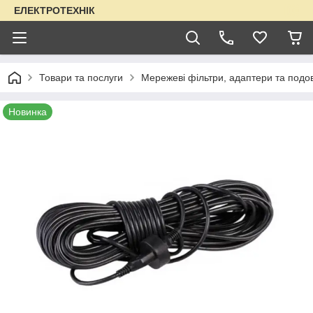
ЕЛЕКТРОТЕХНІК
Товари та послуги
Мережеві фільтри, адаптери та подо
Новинка