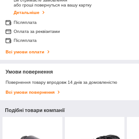
Ви отримаєте замовлення
або гроші повернуться на вашу картку
Детальніше
Післяплата
Оплата за реквізитами
Післяплата
Всі умови оплати
Умови повернення
Повернення товару впродовж 14 днів за домовленістю
Всі умови повернення
Подібні товари компанії