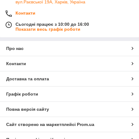
вул.Раєвської 19А, Харків, Україна
Контакти
Сьогодні працює з 10:00 до 16:00
Показати весь графік роботи
Про нас
Контакти
Доставка та оплата
Графік роботи
Повна версія сайту
Сайт створено на маркетплейсі
Prom.ua