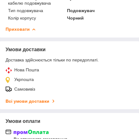
кабелю подовжувача
Тип подовжувача
Подовжувач
Колір корпусу
Чорний
Приховати
Умови доставки
Доставка здійснюється тільки по передоплаті.
Нова Пошта
Укрпошта
Самовивіз
Всі умови доставки
Умови оплати